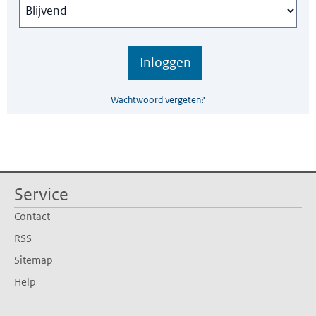
Wachtwoord vergeten?
Service
Contact
RSS
Sitemap
Help