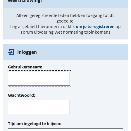
Alleen geregistreerde leden hebben toegang tot dit
gedeelte.
Log alsjeblieft hieronder in of klik
om je te registreren
op
Forum uitvoering Wet normering topinkomens
Inloggen
Gebruikersnaam:
Wachtwoord:
Tijd om ingelogd te blijven: