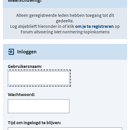
Alleen geregistreerde leden hebben toegang tot dit
gedeelte.
Log alsjeblieft hieronder in of klik
om je te registreren
op
Forum uitvoering Wet normering topinkomens
Inloggen
Gebruikersnaam:
Wachtwoord:
Tijd om ingelogd te blijven: