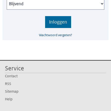
Wachtwoord vergeten?
Service
Contact
RSS
Sitemap
Help