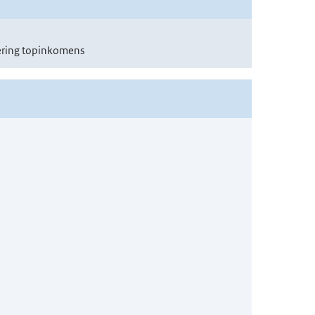
ering topinkomens