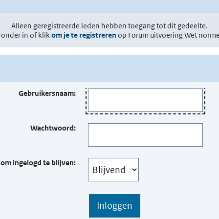
Alleen geregistreerde leden hebben toegang tot dit gedeelte.
ronder in of klik
om je te registreren
op Forum uitvoering Wet norm
Gebruikersnaam:
Wachtwoord:
 om ingelogd te blijven: