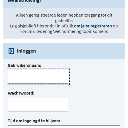
Alleen geregistreerde leden hebben toegang tot dit
gedeelte.
Log alsjeblieft hieronder in of klik
om je te registreren
op
Forum uitvoering Wet normering topinkomens
Inloggen
Gebruikersnaam:
Wachtwoord:
Tijd om ingelogd te blijven: