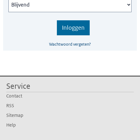
Wachtwoord vergeten?
Service
Contact
RSS
Sitemap
Help