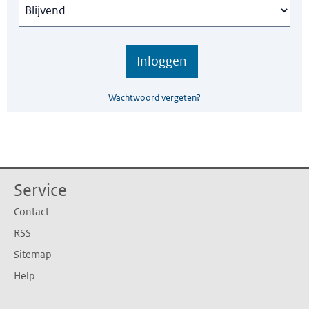
Wachtwoord vergeten?
Service
Contact
RSS
Sitemap
Help