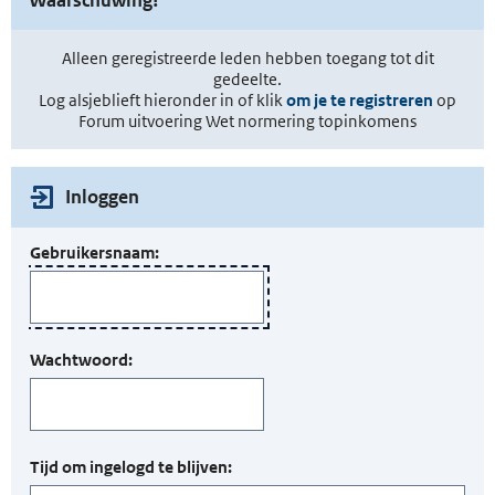
Alleen geregistreerde leden hebben toegang tot dit
gedeelte.
Log alsjeblieft hieronder in of klik
om je te registreren
op
Forum uitvoering Wet normering topinkomens
Inloggen
Gebruikersnaam:
Wachtwoord:
Tijd om ingelogd te blijven: