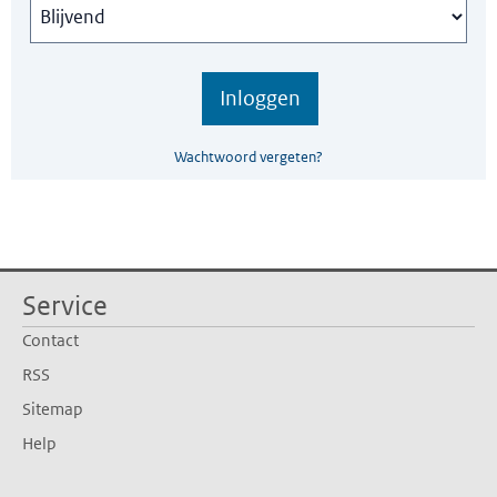
Wachtwoord vergeten?
Service
Contact
RSS
Sitemap
Help