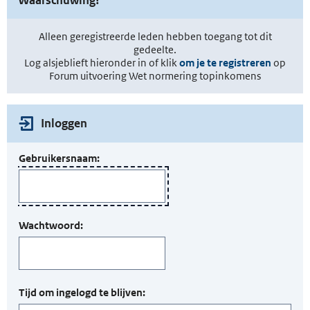
Alleen geregistreerde leden hebben toegang tot dit
gedeelte.
Log alsjeblieft hieronder in of klik
om je te registreren
op
Forum uitvoering Wet normering topinkomens
Inloggen
Gebruikersnaam:
Wachtwoord:
Tijd om ingelogd te blijven: