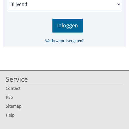
Wachtwoord vergeten?
Service
Contact
RSS
Sitemap
Help