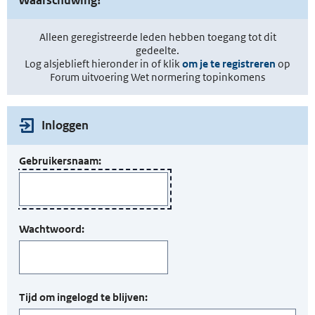
Alleen geregistreerde leden hebben toegang tot dit
gedeelte.
Log alsjeblieft hieronder in of klik
om je te registreren
op
Forum uitvoering Wet normering topinkomens
Inloggen
Gebruikersnaam:
Wachtwoord:
Tijd om ingelogd te blijven: