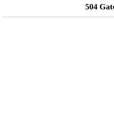
504 Gat