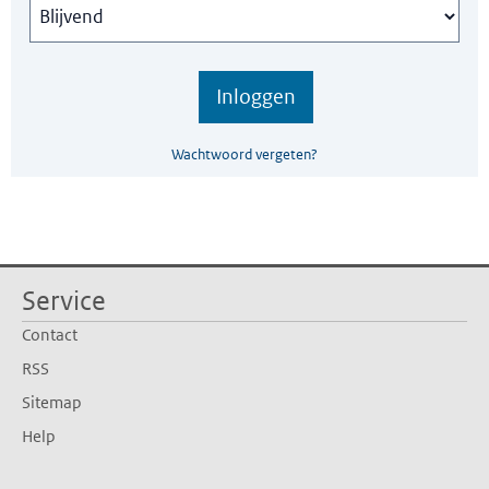
Wachtwoord vergeten?
Service
Contact
RSS
Sitemap
Help