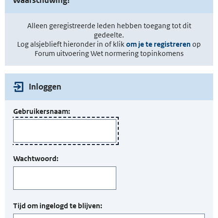
Alleen geregistreerde leden hebben toegang tot dit
gedeelte.
Log alsjeblieft hieronder in of klik
om je te registreren
op
Forum uitvoering Wet normering topinkomens
Inloggen
Gebruikersnaam:
Wachtwoord:
Tijd om ingelogd te blijven: