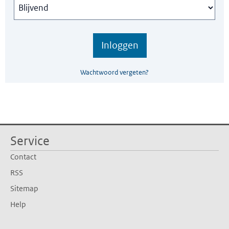
Wachtwoord vergeten?
Service
Contact
RSS
Sitemap
Help