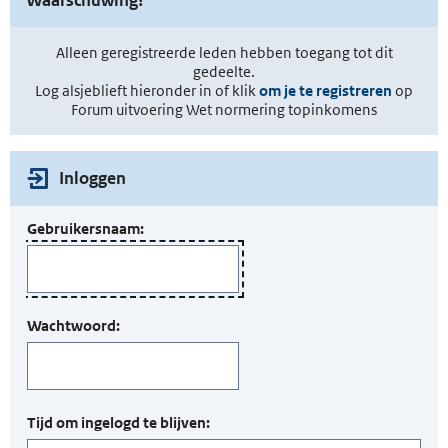
Alleen geregistreerde leden hebben toegang tot dit
gedeelte.
Log alsjeblieft hieronder in of klik
om je te registreren
op
Forum uitvoering Wet normering topinkomens
Inloggen
Gebruikersnaam:
Wachtwoord:
Tijd om ingelogd te blijven: