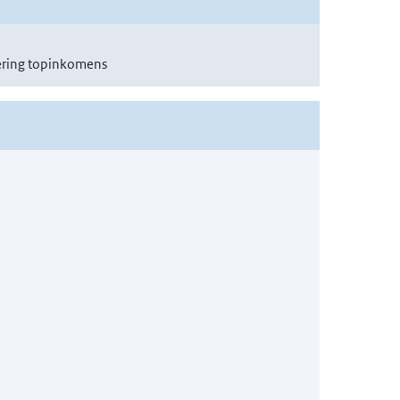
ering topinkomens