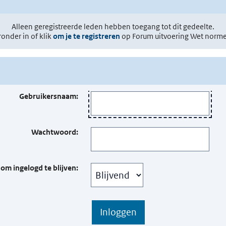
Alleen geregistreerde leden hebben toegang tot dit gedeelte.
ronder in of klik
om je te registreren
op Forum uitvoering Wet norm
Gebruikersnaam:
Wachtwoord:
 om ingelogd te blijven: