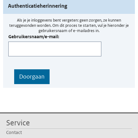
Authenticatieherinnering
Als je je inloggevens bent vergeten: geen zorgen, ze kunnen
teruggevonden worden. Om dit proces te starten, vul je hieronder je
gebruikersnaam of e-mailadres in.
Gebruikersnaam/e-mail:
Service
Contact