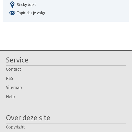
Sticky topic
Topic dat je volgt
Service
Contact
RSS
Sitemap
Help
Over deze site
Copyright