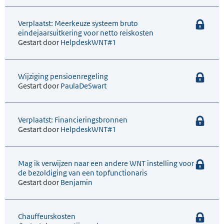
Verplaatst: Meerkeuze systeem bruto
eindejaarsuitkering voor netto reiskosten
Gestart door
HelpdeskWNT#1
Wijziging pensioenregeling
Gestart door
PaulaDeSwart
Verplaatst: Financieringsbronnen
Gestart door
HelpdeskWNT#1
Mag ik verwijzen naar een andere WNT instelling voor
de bezoldiging van een topfunctionaris
Gestart door
Benjamin
Chauffeurskosten