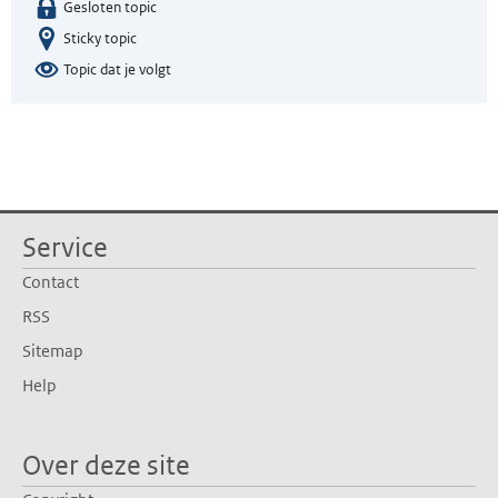
Gesloten topic
Sticky topic
Topic dat je volgt
Service
Contact
RSS
Sitemap
Help
Over deze site