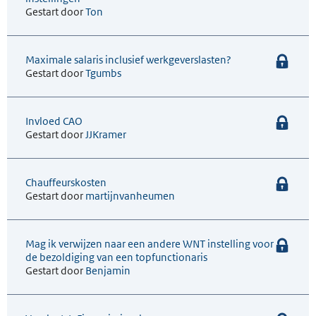
Gestart door
Ton
Maximale salaris inclusief werkgeverslasten?
Gestart door
Tgumbs
Invloed CAO
Gestart door
JJKramer
Chauffeurskosten
Gestart door
martijnvanheumen
Mag ik verwijzen naar een andere WNT instelling voor
de bezoldiging van een topfunctionaris
Gestart door
Benjamin