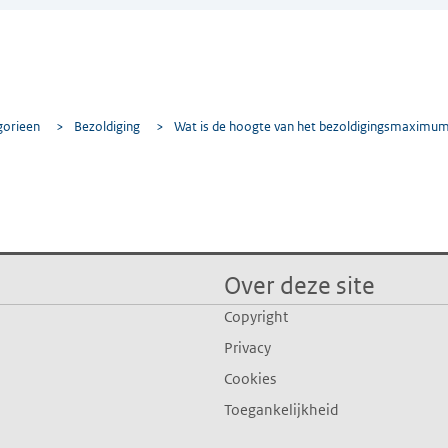
gorieen
>
Bezoldiging
>
Wat is de hoogte van het bezoldigingsmaximu
Over deze site
Copyright
Privacy
Cookies
Toegankelijkheid