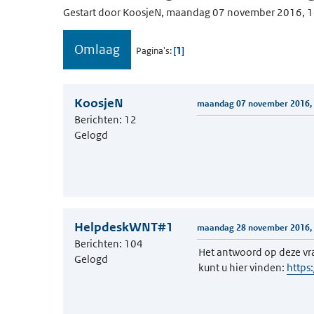
Gestart door KoosjeN, maandag 07 november 2016, 
Omlaag
1
Pagina's
KoosjeN
maandag 07 november 2016, 
Berichten: 12
Gelogd
HelpdeskWNT#1
maandag 28 november 2016, 
Berichten: 104
Het antwoord op deze vr
Gelogd
kunt u hier vinden:
https