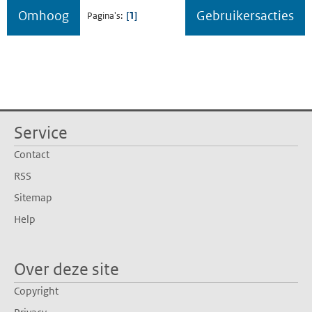
Omhoog
Gebruikersacties
1
Pagina's
Service
Contact
RSS
Sitemap
Help
Over deze site
Copyright