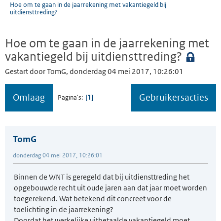
Hoe om te gaan in de jaarrekening met vakantiegeld bij
uitdiensttreding?
Hoe om te gaan in de jaarrekening met
vakantiegeld bij uitdiensttreding?
Gestart door TomG, donderdag 04 mei 2017, 10:26:01
Omlaag
Gebruikersacties
1
Pagina's
TomG
donderdag 04 mei 2017, 10:26:01
Binnen de WNT is geregeld dat bij uitdiensttreding het
opgebouwde recht uit oude jaren aan dat jaar moet worden
toegerekend. Wat betekend dit concreet voor de
toelichting in de jaarrekening?
Doordat het werkelijke uitbetaalde vakantiegeld moet