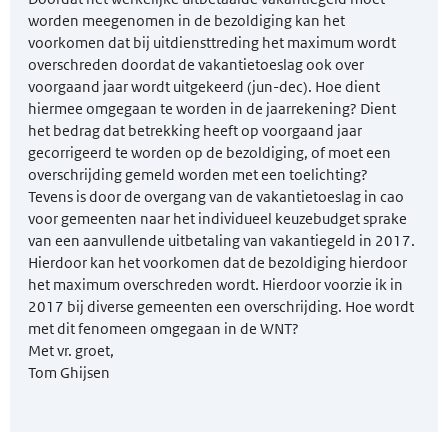
worden meegenomen in de bezoldiging kan het
voorkomen dat bij uitdiensttreding het maximum wordt
overschreden doordat de vakantietoeslag ook over
voorgaand jaar wordt uitgekeerd (jun-dec). Hoe dient
hiermee omgegaan te worden in de jaarrekening? Dient
het bedrag dat betrekking heeft op voorgaand jaar
gecorrigeerd te worden op de bezoldiging, of moet een
overschrijding gemeld worden met een toelichting?
Tevens is door de overgang van de vakantietoeslag in cao
voor gemeenten naar het individueel keuzebudget sprake
van een aanvullende uitbetaling van vakantiegeld in 2017.
Hierdoor kan het voorkomen dat de bezoldiging hierdoor
het maximum overschreden wordt. Hierdoor voorzie ik in
2017 bij diverse gemeenten een overschrijding. Hoe wordt
met dit fenomeen omgegaan in de WNT?
Met vr. groet,
Tom Ghijsen