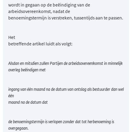
wordt in gegaan op de beëindiging van de
arbeidsovereenkomst, nadat de
benoemingstermijn is verstreken, tussentijds aan te passen.
Het
betreffende artikel luidt als volgt:
Alsdan en mitsdien zullen Partijen de arbeidsovereenkomst in minnelijk
overleg beëindigen met
ingang van één maand na de datum van ontslag als bestuurder dan wel
één
maand na de datum dat
de benoemingstermijn is verlopen zonder dat tot herbenoeming is
overgegaan
.