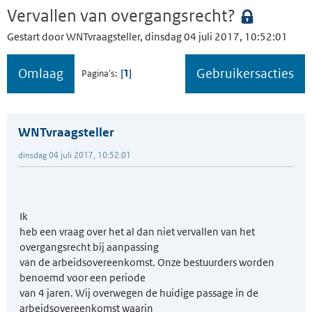
Vervallen van overgangsrecht?
Gestart door WNTvraagsteller, dinsdag 04 juli 2017, 10:52:01
Omlaag
Gebruikersacties
1
Pagina's
WNTvraagsteller
dinsdag 04 juli 2017, 10:52:01
Ik
heb een vraag over het al dan niet vervallen van het
overgangsrecht bij aanpassing
van de arbeidsovereenkomst. Onze bestuurders worden
benoemd voor een periode
van 4 jaren. Wij overwegen de huidige passage in de
arbeidsovereenkomst waarin