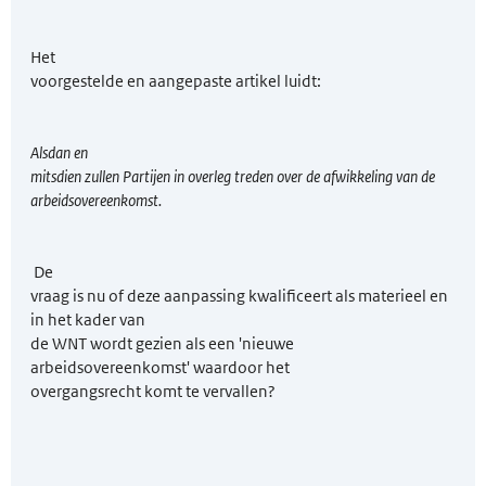
Het
voorgestelde en aangepaste artikel luidt:
Alsdan en
mitsdien zullen Partijen in overleg treden over de afwikkeling van de
arbeidsovereenkomst.
De
vraag is nu of deze aanpassing kwalificeert als materieel en
in het kader van
de WNT wordt gezien als een 'nieuwe
arbeidsovereenkomst' waardoor het
overgangsrecht komt te vervallen?