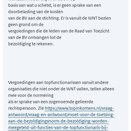
basis van wat u schetst, is er geen sprake van een
doorbelasting van de kosten
van de BV aan de stichting. Er is vanuit de WNT bezien
geen grond om de
vergoedingen die de leden van de Raad van Toezicht
van de BV ontvangen tot de
bezoldiging te rekenen.
Vergoedingen aan topfunctionarissen vanuit andere
organisaties die niet onder de WNT vallen, tellen alleen
mee voor de normering
als er sprake van een zogenoemde gelieerde
rechtspersoon. Zie
https://www.topinkomens.nl/vraag-
antwoord/vraag-en-antwoord/moet-voor-de-toetsing-
aan-de-bezoldigingsnorm-de-bezoldiging-worden-
meegeteld-uit-functies-van-de-topfunctionaris-bij-