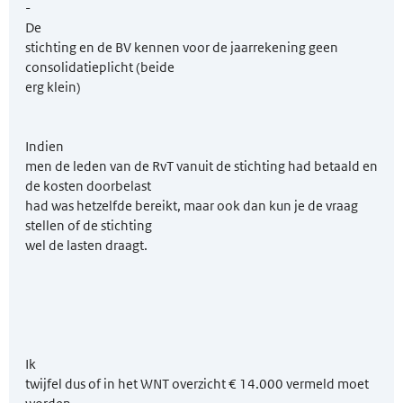
-
De
stichting en de BV kennen voor de jaarrekening geen
consolidatieplicht (beide
erg klein)
Indien
men de leden van de RvT vanuit de stichting had betaald en
de kosten doorbelast
had was hetzelfde bereikt, maar ook dan kun je de vraag
stellen of de stichting
wel de lasten draagt.
Ik
twijfel dus of in het WNT overzicht € 14.000 vermeld moet