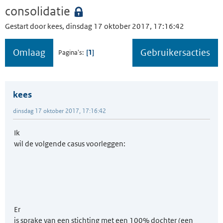
consolidatie
Gestart door kees, dinsdag 17 oktober 2017, 17:16:42
Omlaag
Gebruikersacties
1
Pagina's
kees
dinsdag 17 oktober 2017, 17:16:42
Ik
wil de volgende casus voorleggen:
Er
is sprake van een stichting met een 100% dochter (een