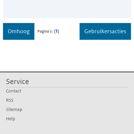
Omhoog
Gebruikersacties
1
Pagina's
Service
Contact
RSS
Sitemap
Help