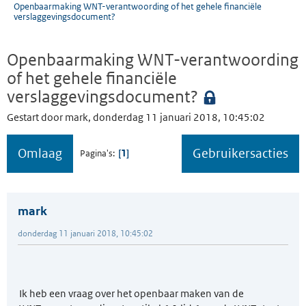
Openbaarmaking WNT-verantwoording of het gehele financiële
verslaggevingsdocument?
Openbaarmaking WNT-verantwoording
of het gehele financiële
verslaggevingsdocument?
Gestart door mark, donderdag 11 januari 2018, 10:45:02
Omlaag
Gebruikersacties
1
Pagina's
mark
donderdag 11 januari 2018, 10:45:02
Ik heb een vraag over het openbaar maken van de