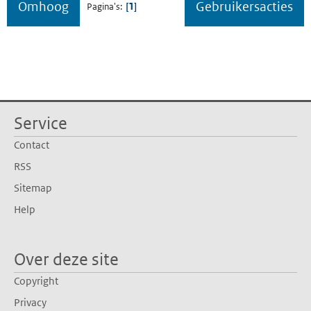
Omhoog
Gebruikersacties
1
Pagina's
Service
Contact
RSS
Sitemap
Help
Over deze site
Copyright
Privacy