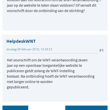
jaar op de website te laten staan voldoen? Of vervalt dit
voorschrift door de ontbinding van de stichting?
HelpdeskWNT
dinsdag 06 februari 2018, 14:29:53
#1
Het voorschrift om de WNT-verantwoording zeven
jaar op een openbaar toegankelijke website te
publiceren geldt zolang de WNT-instelling
bestaat. Na ontbinding hoeft de WNT-verantwoording
niet langer online te worden
gepubliceerd.