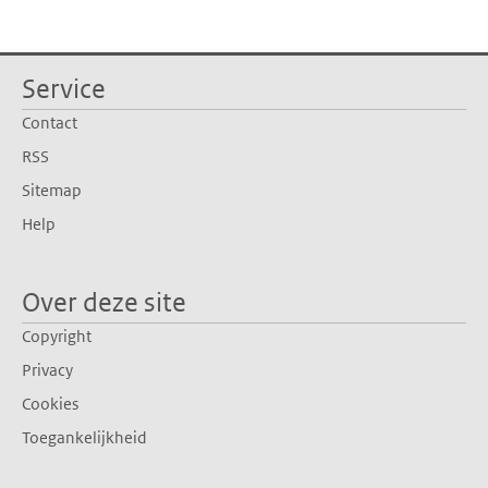
Service
Contact
RSS
Sitemap
Help
Over deze site
Copyright
Privacy
Cookies
Toegankelijkheid