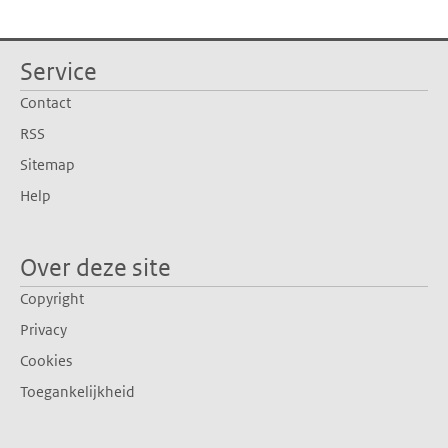
Service
Contact
RSS
Sitemap
Help
Over deze site
Copyright
Privacy
Cookies
Toegankelijkheid