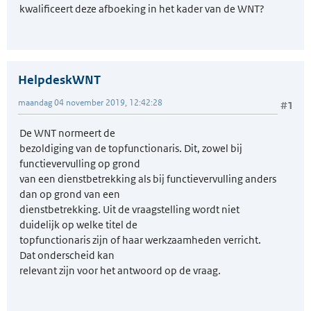
kwalificeert deze afboeking in het kader van de WNT?
HelpdeskWNT
maandag 04 november 2019, 12:42:28
#1
De WNT normeert de
bezoldiging van de topfunctionaris. Dit, zowel bij
functievervulling op grond
van een dienstbetrekking als bij functievervulling anders
dan op grond van een
dienstbetrekking. Uit de vraagstelling wordt niet
duidelijk op welke titel de
topfunctionaris zijn of haar werkzaam­heden verricht.
Dat onderscheid kan
relevant zijn voor het antwoord op de vraag.