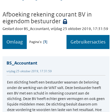
Afboeking rekening courant BV in
eigendom bestuurder
Gestart door BS_Accountant, vrijdag 25 oktober 2019, 17:31:59
Omlaag
Gebruikersacties
1
Pagina's
BS_Accountant
vrijdag 25 oktober 2019, 17:31:59
Een stichting heeft een bestuurder waarvan de beloning
onder de werking van de WNT valt. Deze bestuurder heeft
een BV met een schuld in rekening courant aan de
stichting. Deze BV heeft echter geen vermogen en ook geen
liquide middelen meer. De stichting besluit daarom om
deze vordering te voorzien ten laste van het resultaat. Hoe