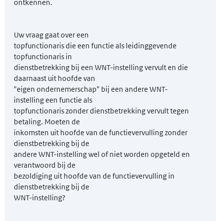
ontkennen.
Uw vraag gaat over een
topfunctionaris die een functie als leidinggevende
topfunctionaris in
dienstbetrekking bij een WNT-instelling vervult en die
daarnaast uit hoofde van
"eigen ondernemerschap" bij een andere WNT-
instelling een functie als
topfunctionaris zonder dienstbetrekking vervult tegen
betaling. Moeten de
inkomsten uit hoofde van de functievervulling zonder
dienstbetrekking bij de
andere WNT-instelling wel of niet worden opgeteld en
verantwoord bij de
bezoldiging uit hoofde van de functievervulling in
dienstbetrekking bij de
WNT-instelling?