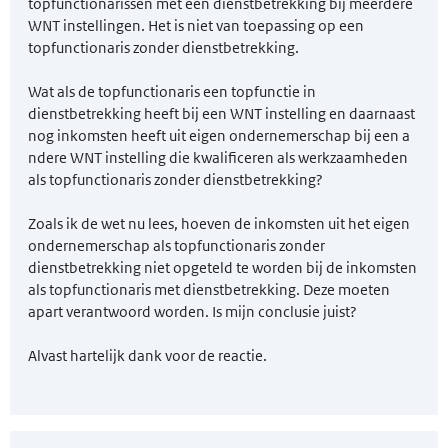
topfunctionarissen met een dienstbetrekking bij meerdere
WNT instellingen. Het is niet van toepassing op een
topfunctionaris zonder dienstbetrekking.
Wat als de topfunctionaris een topfunctie in
dienstbetrekking heeft bij een WNT instelling en daarnaast
nog inkomsten heeft uit eigen ondernemerschap bij een a
ndere WNT instelling die kwalificeren als werkzaamheden
als topfunctionaris zonder dienstbetrekking?
Zoals ik de wet nu lees, hoeven de inkomsten uit het eigen
ondernemerschap als topfunctionaris zonder
dienstbetrekking niet opgeteld te worden bij de inkomsten
als topfunctionaris met dienstbetrekking. Deze moeten
apart verantwoord worden. Is mijn conclusie juist?
Alvast hartelijk dank voor de reactie.