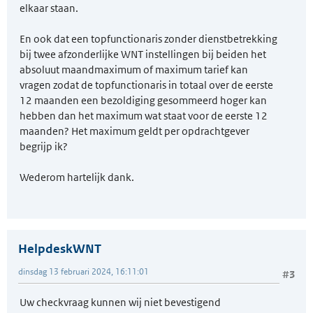
elkaar staan.
En ook dat een topfunctionaris zonder dienstbetrekking
bij twee afzonderlijke WNT instellingen bij beiden het
absoluut maandmaximum of maximum tarief kan
vragen zodat de topfunctionaris in totaal over de eerste
12 maanden een bezoldiging gesommeerd hoger kan
hebben dan het maximum wat staat voor de eerste 12
maanden? Het maximum geldt per opdrachtgever
begrijp ik?
Wederom hartelijk dank.
HelpdeskWNT
dinsdag 13 februari 2024, 16:11:01
#3
Uw checkvraag kunnen wij niet bevestigend