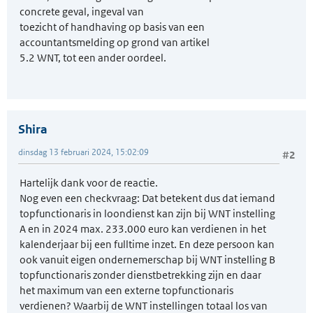
concrete geval, ingeval van
toezicht of handhaving op basis van een
accountantsmelding op grond van artikel
5.2 WNT, tot een ander oordeel.
Shira
dinsdag 13 februari 2024, 15:02:09
#2
Hartelijk dank voor de reactie.
Nog even een checkvraag: Dat betekent dus dat iemand
topfunctionaris in loondienst kan zijn bij WNT instelling
A en in 2024 max. 233.000 euro kan verdienen in het
kalenderjaar bij een fulltime inzet. En deze persoon kan
ook vanuit eigen ondernemerschap bij WNT instelling B
topfunctionaris zonder dienstbetrekking zijn en daar
het maximum van een externe topfunctionaris
verdienen? Waarbij de WNT instellingen totaal los van