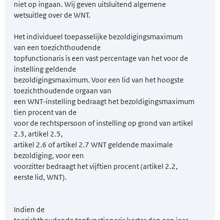
niet op ingaan. Wij geven uitsluitend algemene
wetsuitleg over de WNT.
Het individueel toepasselijke bezoldigingsmaximum
van een toezichthoudende
topfunctionaris is een vast percentage van het voor de
instelling geldende
bezoldigingsmaximum. Voor een lid van het hoogste
toezichthoudende orgaan van
een WNT-instelling bedraagt het bezoldigingsmaximum
tien procent van de
voor de rechtspersoon of instelling op grond van artikel
2.3, artikel 2.5,
artikel 2.6 of artikel 2.7 WNT geldende maximale
bezoldiging, voor een
voorzitter bedraagt het vijftien procent (artikel 2.2,
eerste lid, WNT).
Indien de