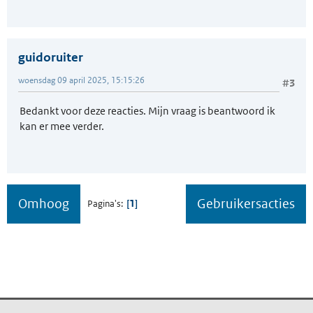
guidoruiter
woensdag 09 april 2025, 15:15:26
#3
Bedankt voor deze reacties. Mijn vraag is beantwoord ik
kan er mee verder.
Omhoog
Gebruikersacties
1
Pagina's