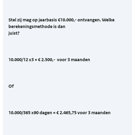
Stel zij mag op jaarbasis €10.000,- ontvangen. Welke
berekeningsmethode is dan
juist?
10.000/12 x3 = € 2.500,- voor 3 maanden
Of
10.000/365 x90 dagen = € 2.465,75 voor 3 maanden