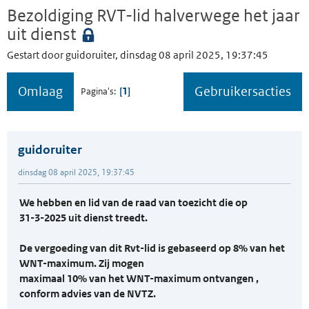
Bezoldiging RVT-lid halverwege het jaar
uit dienst
Gestart door guidoruiter, dinsdag 08 april 2025, 19:37:45
Omlaag
Gebruikersacties
1
Pagina's
guidoruiter
dinsdag 08 april 2025, 19:37:45
We hebben en lid van de raad van toezicht die op
31-3-2025 uit dienst treedt.
De vergoeding van dit Rvt-lid is gebaseerd op 8% van het
WNT-maximum. Zij mogen
maximaal 10% van het WNT-maximum ontvangen ,
conform advies van de NVTZ.