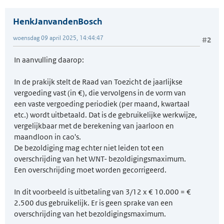
HenkJanvandenBosch
woensdag 09 april 2025, 14:44:47
#2
In aanvulling daarop:
In de prakijk stelt de Raad van Toezicht de jaarlijkse
vergoeding vast (in €), die vervolgens in de vorm van
een vaste vergoeding periodiek (per maand, kwartaal
etc.) wordt uitbetaald. Dat is de gebruikelijke werkwijze,
vergelijkbaar met de berekening van jaarloon en
maandloon in cao's.
De bezoldiging mag echter niet leiden tot een
overschrijding van het WNT- bezoldigingsmaximum.
Een overschrijding moet worden gecorrigeerd.
In dit voorbeeld is uitbetaling van 3/12 x € 10.000 = €
2.500 dus gebruikelijk. Er is geen sprake van een
overschrijding van het bezoldigingsmaximum.