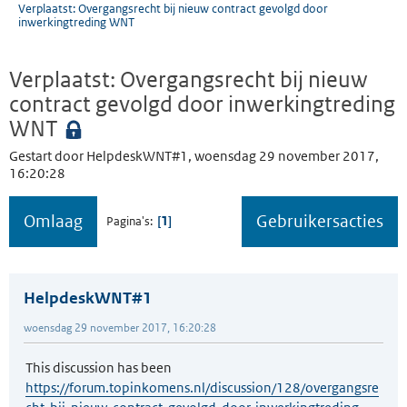
Verplaatst: Overgangsrecht bij nieuw contract gevolgd door
inwerkingtreding WNT
Verplaatst: Overgangsrecht bij nieuw
contract gevolgd door inwerkingtreding
WNT
Gestart door HelpdeskWNT#1, woensdag 29 november 2017,
16:20:28
Omlaag
Gebruikersacties
1
Pagina's
HelpdeskWNT#1
woensdag 29 november 2017, 16:20:28
This discussion has been
https://forum.topinkomens.nl/discussion/128/overgangsre