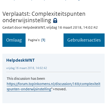
Verplaatst: Complexiteitspunten
onderwijsinstelling
Gestart door HelpdeskWNT, vrijdag 16 maart 2018, 14:02:42
Omlaag
Gebruikersacties
1
Pagina's
HelpdeskWNT
vrijdag 16 maart 2018, 14:02:42
This discussion has been
https://forum.topinkomens.nl/discussion/169/complexiteit
spunten-onderwijsinstelling
">moved.