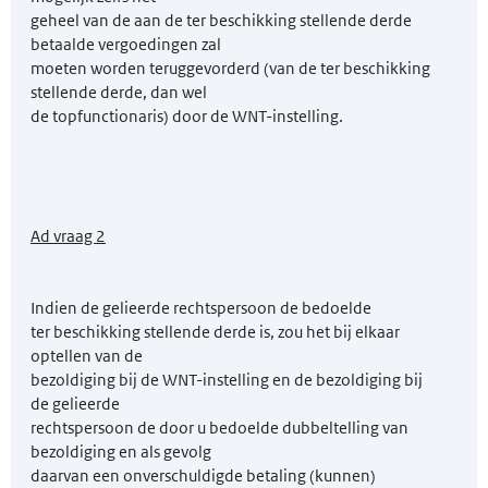
geheel van de aan de ter beschikking stellende derde
betaalde vergoedingen zal
moeten worden teruggevorderd (van de ter beschikking
stellende derde, dan wel
de topfunctionaris) door de WNT-instelling.
Ad vraag 2
Indien de gelieerde rechtspersoon de bedoelde
ter beschikking stellende derde is, zou het bij elkaar
optellen van de
bezoldiging bij de WNT-instelling en de bezoldiging bij
de gelieerde
rechtspersoon de door u bedoelde dubbeltelling van
bezoldiging en als gevolg
daarvan een onverschuldigde betaling (kunnen)