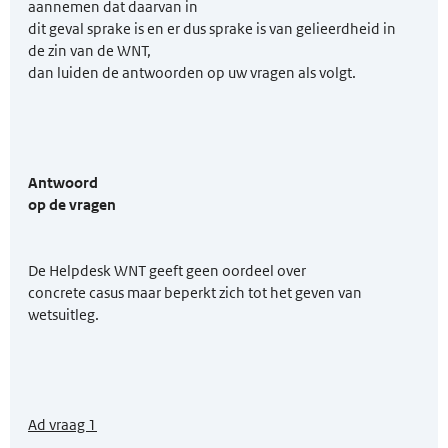
aannemen dat daarvan in
dit geval sprake is en er dus sprake is van gelieerdheid in
de zin van de WNT,
dan luiden de antwoorden op uw vragen als volgt.
Antwoord
op de vragen
De Helpdesk WNT geeft geen oordeel over
concrete casus maar beperkt zich tot het geven van
wetsuitleg.
Ad vraag 1