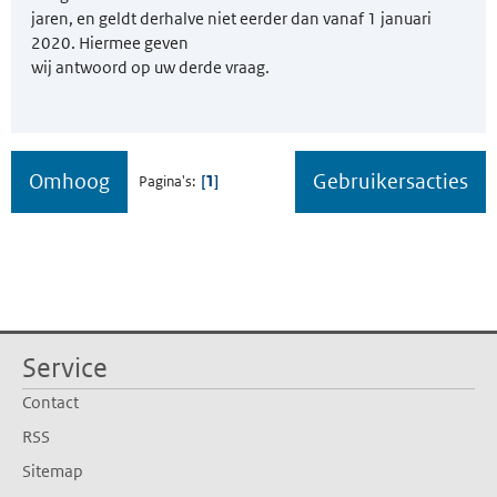
jaren, en geldt derhalve niet eerder dan vanaf 1 januari
2020. Hiermee geven
wij antwoord op uw derde vraag.
Omhoog
Gebruikersacties
1
Pagina's
Service
Contact
RSS
Sitemap