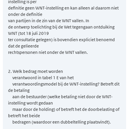
instelling is per
definitie geen WNT-instelling en kan alleen al daarom niet
onder de definitie
van partijen in de zin van de WNT vallen. In
de ontwerp toelichting bij de Wet tegengaan ontduiking
WNT (tot 18 juli 2019
ter consultatie gelegen) is bovendien expliciet benoemd
dat de gelieerde
rechtspersonen niet onder de WNT vallen.
2. Welk bedrag moet worden
verantwoord in tabel 1 E van het
verantwoordingsmodel bij de WNT-instelling? Betreft dit
de betaling
aan de bestuurder (welke betaling niet door de WNT-
instelling wordt gedaan
maar door de holding) of betreft het de doorbelasting of
betreft het beide
bedragen (waardoor een dubbeltelling plaatsvindt).