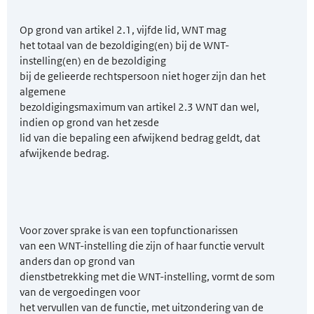
Op grond van artikel 2.1, vijfde lid, WNT mag
het totaal van de bezoldiging(en) bij de WNT-
instelling(en) en de bezoldiging
bij de gelieerde rechtspersoon niet hoger zijn dan het
algemene
bezoldigingsmaximum van artikel 2.3 WNT dan wel,
indien op grond van het zesde
lid van die bepaling een afwijkend bedrag geldt, dat
afwijkende bedrag.
Voor zover sprake is van een topfunctionarissen
van een WNT-instelling die zijn of haar functie vervult
anders dan op grond van
dienstbetrekking met die WNT-instelling, vormt de som
van de vergoedingen voor
het vervullen van de functie, met uitzondering van de