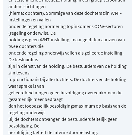
andere stichtingen
(hierna: dochters). Sommige van deze dochters zijn WNT-
instellingen en vallen
onder de regeling normering topinkomens OCW-sectoren
(regeling onderwijs). De
holding is geen WNT-instelling, maar geldt ten aanzien van
twee dochters die
onder de regeling onderwijs vallen als gelieerde instelling.
De bestuurders
zijn in dienst van de holding. De bestuurders van de holding
zijn tevens
topfunctionaris bij alle dochters. De dochters en de holding
waar sprake is van
gelieerdheid mogen geen bezoldiging overeenkomen die
gezamenlijk meer bedraagt
dan het toepasselijk bezoldigingsmaximum op basis van de
regeling onderwijs.
Bij de dochters ontvangen de bestuurders feitelijk geen
bezoldiging. De
bezoldiging betreft de interne doorbelasting.