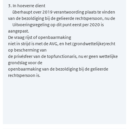
3. In hoeverre dient
überhaupt over 2019 verantwoording plaats te vinden
van de bezoldiging bij de gelieerde rechtspersoon, nu de
Uitvoeringsregeling op dit punt eerst per 2020 is
aangepast.
De vraag rijst of openbaarmaking
niet in strijd is met de AVG, en het (grondwettelijke)recht
op bescherming van
de privésfeer van de topfunctionaris, nu er geen wettelijke
grondslag voor de
openbaarmaking van de bezoldiging bij de gelieerde
rechtspersoon is.