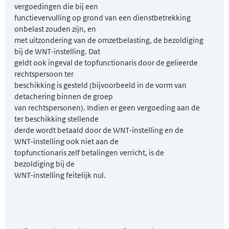
vergoedingen die bij een
functievervulling op grond van een dienstbetrekking
onbelast zouden zijn, en
met uitzondering van de omzetbelasting, de bezoldiging
bij de WNT-instelling. Dat
geldt ook ingeval de topfunctionaris door de gelieerde
rechtspersoon ter
beschikking is gesteld (bijvoorbeeld in de vorm van
detachering binnen de groep
van rechtspersonen). Indien er geen vergoeding aan de
ter beschikking stellende
derde wordt betaald door de WNT-instelling en de
WNT-instelling ook niet aan de
topfunctionaris zelf betalingen verricht, is de
bezoldiging bij de
WNT-instelling feitelijk nul.